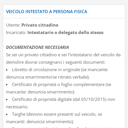
VEICOLO INTESTATO A PERSONA FISICA
Utente:
Privato cittadino
Incaricato:
Intestatario o delegato dello stesso
DOCUMENTAZIONE NECESSARIA
Se sei un privato cittadino e sei l’intestatario del veicolo da
demolire dovrai consegnarci i seguenti documenti:
Libretto di circolazione in originale (se mancante:
denuncia smarrimento/se ritirato verbale);
Certificato di proprietà o foglio complementare (se
mancante: denuncia smarrimento);
Certificato di proprietà digitale (dal 05/10/2015) non
necessario;
Targhe (devono essere presenti sul veicolo, se
mancanti: denuncia smarrimento);