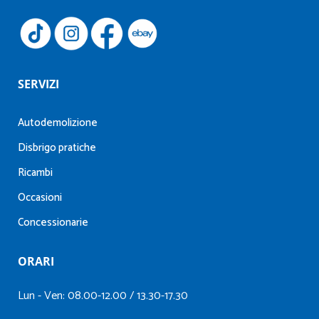
SERVIZI
Autodemolizione
Disbrigo pratiche
Ricambi
Occasioni
Concessionarie
ORARI
Lun - Ven: 08.00-12.00 / 13.30-17.30