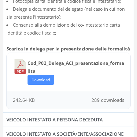
Fotocopia carta identità e codice fiscale intestatario;
Delega e documento del delegato (nel caso in cui non
sia presente l’intestatario);
Consenso alla demolizione del co-intestatario carta
identità e codice fiscale;
Scarica la delega per la presentazione delle formalità
Cod_P02_Delega_ACI_presentazione_forma
lita
Download
242.64 KB
289 downloads
VEICOLO INTESTATO A PERSONA DECEDUTA
VEICOLO INTESTATO A SOCIETÀ/ENTE/ASSOCIAZIONE