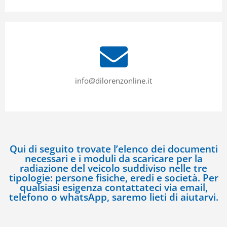
info@dilorenzonline.it
Qui di seguito trovate l’elenco dei documenti
necessari e i moduli da scaricare per la
radiazione del veicolo suddiviso nelle tre
tipologie: persone fisiche, eredi e società. Per
qualsiasi esigenza contattateci via email,
telefono o whatsApp, saremo lieti di aiutarvi.